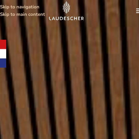
Skip to navigation
Skip to main content