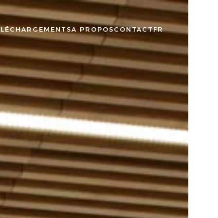
ÉLÉCHARGEMENTS
A PROPOS
CONTACT
FR