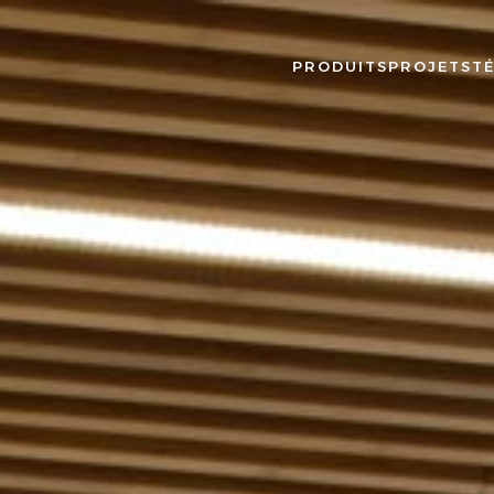
PRODUITS
PROJETS
T