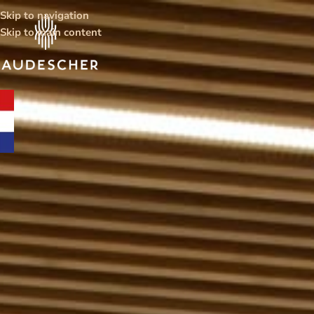
Skip to navigation
Skip to main content