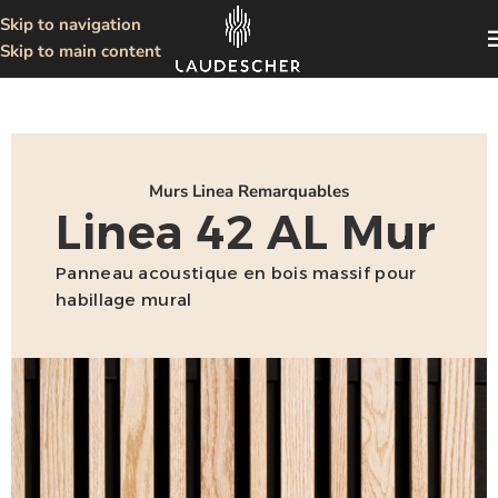
Skip to navigation
Skip to main content
Murs Linea Remarquables
Linea 42 AL Mur
Panneau acoustique en bois massif pour
habillage mural