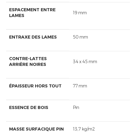
ESPACEMENT ENTRE
19 mm
LAMES
ENTRAXE DES LAMES
50 mm
CONTRE-LATTES
34 x 45 mm
ARRIÈRE NOIRES
ÉPAISSEUR HORS TOUT
77 mm
ESSENCE DE BOIS
Pin
MASSE SURFACIQUE PIN
13,7 kg/m2