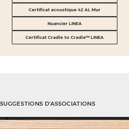
Certificat acoustique 42 AL Mur
Nuancier LINEA
Certificat Cradle to Cradle™ LINEA
SUGGESTIONS D'ASSOCIATIONS