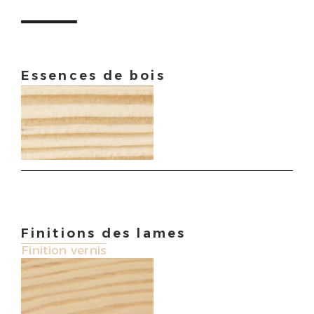
Essences de bois
Finitions des lames
Finition vernis