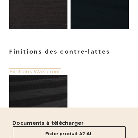
Finitions des contre-lattes
Finitions Wax color
Documents à télécharger
Fiche produit 42 AL