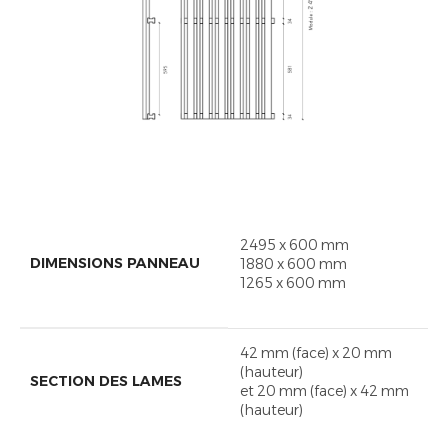
2495 x 600 mm
DIMENSIONS PANNEAU
1880 x 600 mm
1265 x 600 mm
42 mm (face) x 20 mm
(hauteur)
SECTION DES LAMES
et 20 mm (face) x 42 mm
(hauteur)