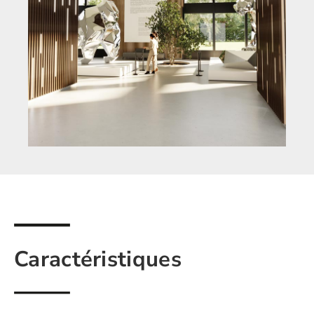
Caractéristiques