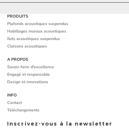
PRODUITS
Plafonds acoustiques suspendus
Habillages muraux acoustiques
Ilots acoustiques suspendus
Cloisons acoustiques
A PROPOS
Savoir-faire d'excellence
Engagé et responsable
Design et innovations
INFO
Contact
Téléchargements
Inscrivez-vous à la newsletter