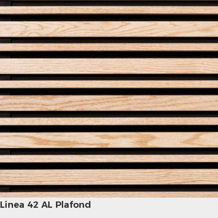
Linea 42 AL Plafond