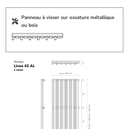
Panneau à visser sur ossature métallique
ou bois