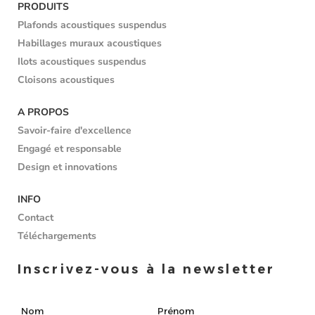
PRODUITS
Plafonds acoustiques suspendus
Habillages muraux acoustiques
Ilots acoustiques suspendus
Cloisons acoustiques
A PROPOS
Savoir-faire d'excellence
Engagé et responsable
Design et innovations
INFO
Contact
Téléchargements
Inscrivez-vous à la newsletter
Nom
Prénom