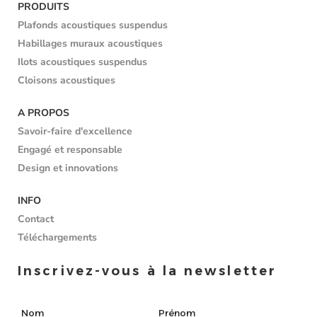
PRODUITS
Plafonds acoustiques suspendus
Habillages muraux acoustiques
Ilots acoustiques suspendus
Cloisons acoustiques
A PROPOS
Savoir-faire d'excellence
Engagé et responsable
Design et innovations
INFO
Contact
Téléchargements
Inscrivez-vous à la newsletter
Nom
Prénom